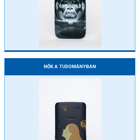
NŐK A TUDOMÁNYBAN