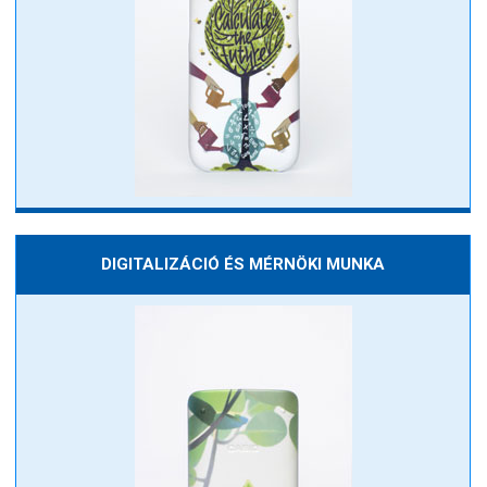
DIGITALIZÁCIÓ ÉS MÉRNÖKI MUNKA