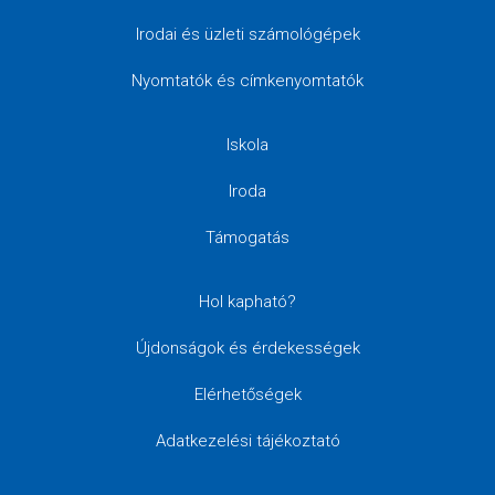
Irodai és üzleti számológépek
Nyomtatók és címkenyomtatók
Iskola
Iroda
Támogatás
Hol kapható?
Újdonságok és érdekességek
Elérhetőségek
Adatkezelési tájékoztató