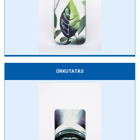
ŰRKUTATÁS