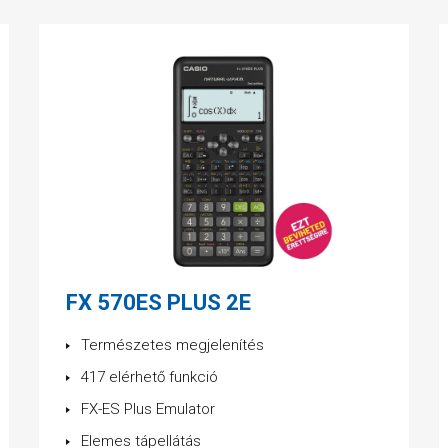
FX 570ES PLUS 2E
Természetes megjelenítés
417 elérhető funkció
FX-ES Plus Emulator
Elemes tápellátás