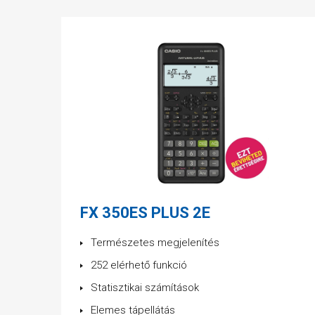
FX 350ES PLUS 2E
Természetes megjelenítés
252 elérhető funkció
Statisztikai számítások
Elemes tápellátás