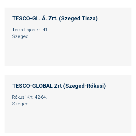
TESCO-GL. Á. Zrt. (Szeged Tisza)
Tisza Lajos krt 41
Szeged
TESCO-GLOBAL Zrt (Szeged-Rókusi)
Rókusi Krt. 42-64.
Szeged