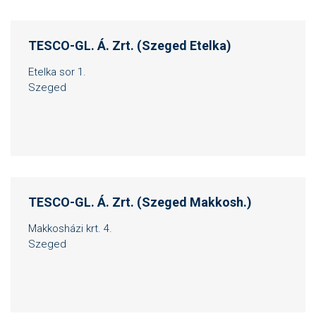
TESCO-GL. Á. Zrt. (Szeged Etelka)
Etelka sor 1.
Szeged
TESCO-GL. Á. Zrt. (Szeged Makkosh.)
Makkosházi krt. 4.
Szeged