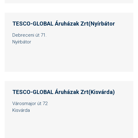
TESCO-GLOBAL Áruházak Zrt(Nyírbátor
Debreceni út 71.
Nyírbátor
TESCO-GLOBAL Áruházak Zrt(Kisvárda)
Városmajor út 72
Kisvárda