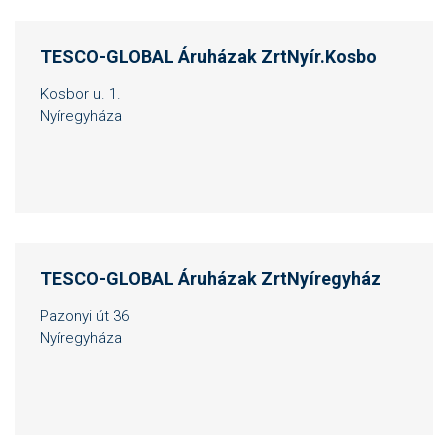
TESCO-GLOBAL Áruházak ZrtNyír.Kosbo
Kosbor u. 1.
Nyíregyháza
TESCO-GLOBAL Áruházak ZrtNyíregyház
Pazonyi út 36
Nyíregyháza