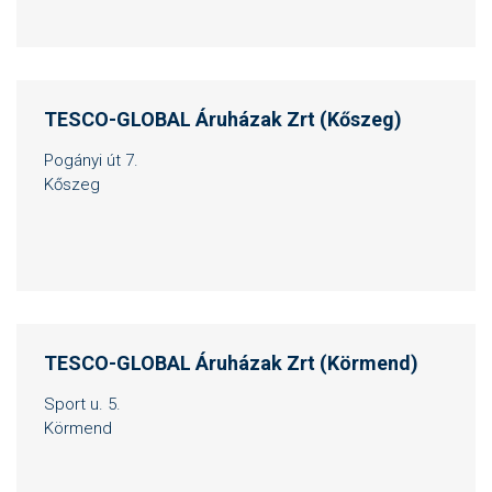
TESCO-GLOBAL Áruházak Zrt (Kőszeg)
Pogányi út 7.
Kőszeg
TESCO-GLOBAL Áruházak Zrt (Körmend)
Sport u. 5.
Körmend