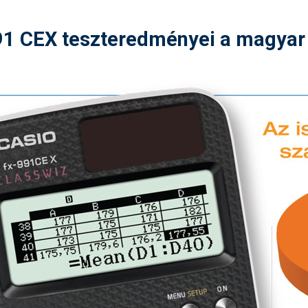
91 CEX teszteredményei a magyar