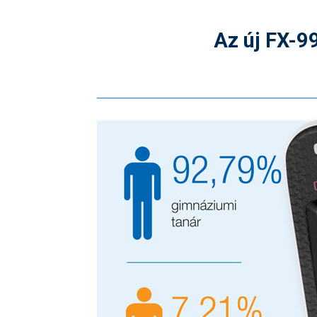
Az új FX-9