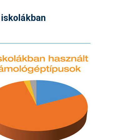
 iskolákban