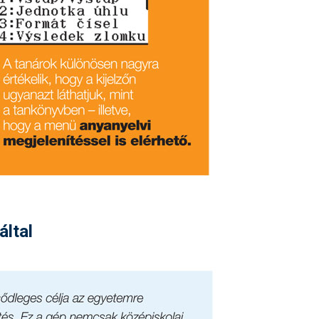
által