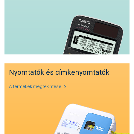
Nyomtatók és címkenyomtatók
A termékek megtekintése