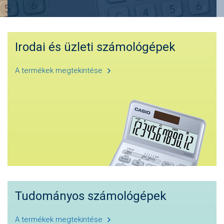
Irodai és üzleti számológépek
A termékek megtekintése
Tudományos számológépek
A termékek megtekintése