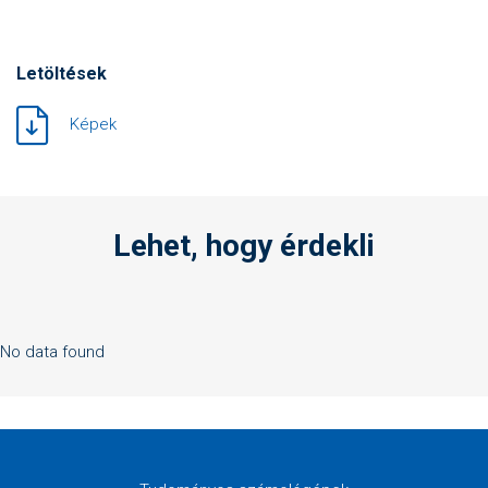
Letöltések
Képek
Lehet, hogy érdekli
No data found