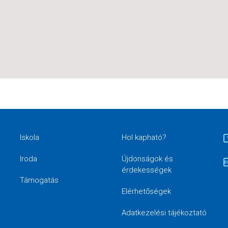
Iskola
Hol kapható?
Iroda
Újdonságok és
érdekességek
Támogatás
Elérhetőségek
Adatkezelési tájékoztató