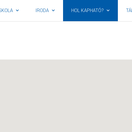
SKOLA
IRODA
HOL KAPHATÓ?
TÁ