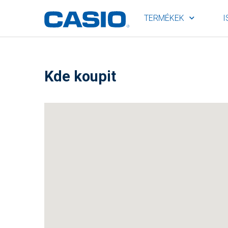
TERMÉKEK
I
Kde koupit