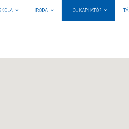
SKOLA
IRODA
HOL KAPHATÓ?
TÁ