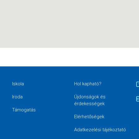
Iskola
Hol kapható?
Iroda
Újdonságok és
érdekességek
Támogatás
Elérhetőségek
Adatkezelési tájékoztató