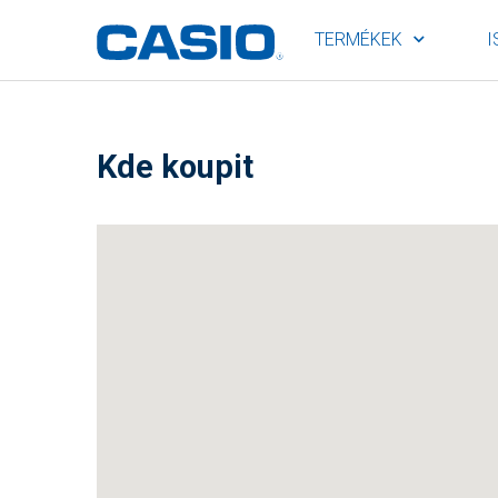
TERMÉKEK
I
Kde koupit