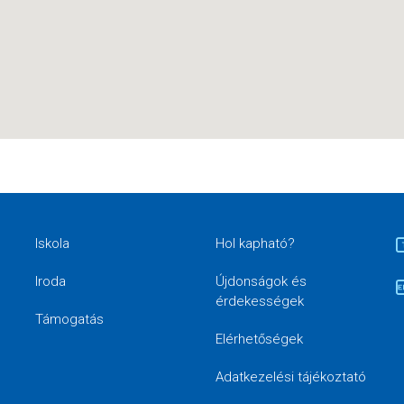
Iskola
Hol kapható?
Iroda
Újdonságok és
érdekességek
Támogatás
Elérhetőségek
Adatkezelési tájékoztató