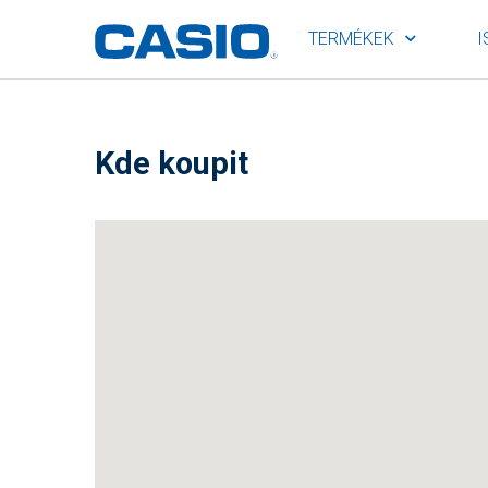
TERMÉKEK
I
Kde koupit