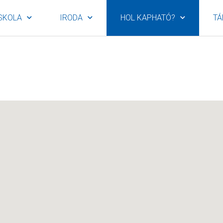
SKOLA
IRODA
HOL KAPHATÓ?
TÁ