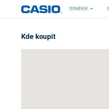
TERMÉKEK
I
Kde koupit