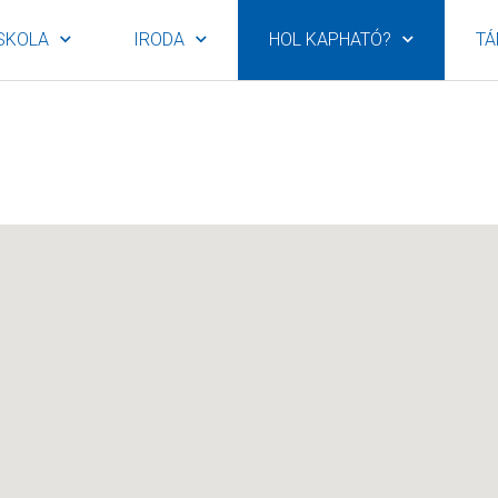
SKOLA
IRODA
HOL KAPHATÓ?
TÁ