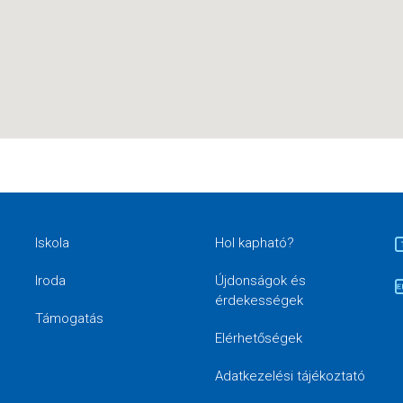
Iskola
Hol kapható?
Iroda
Újdonságok és
érdekességek
Támogatás
Elérhetőségek
Adatkezelési tájékoztató