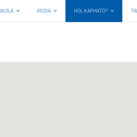
SKOLA
IRODA
HOL KAPHATÓ?
TÁ