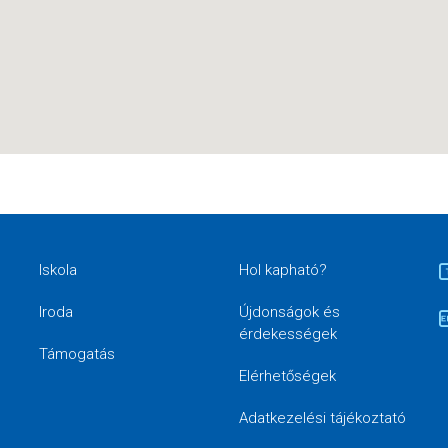
Iskola
Hol kapható?
Iroda
Újdonságok és
érdekességek
Támogatás
Elérhetőségek
Adatkezelési tájékoztató