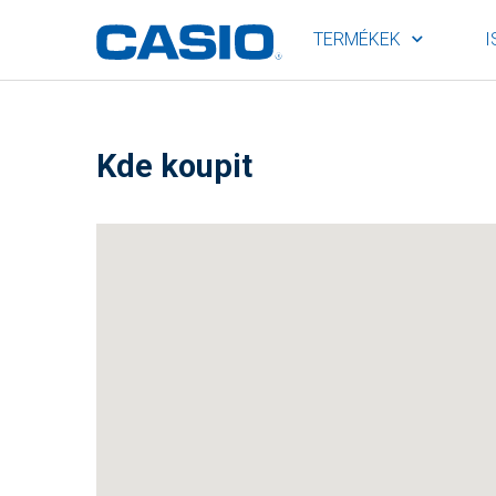
TERMÉKEK
I
Kde koupit