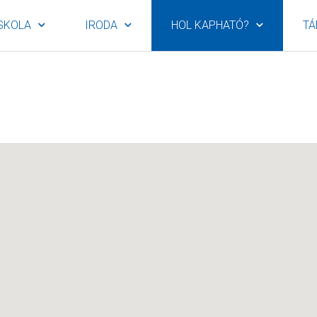
SKOLA
IRODA
HOL KAPHATÓ?
TÁ