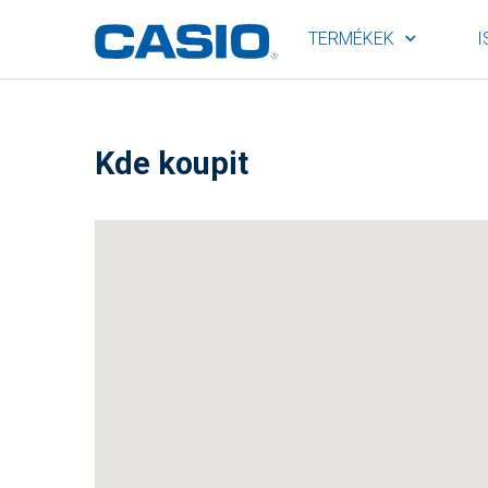
TERMÉKEK
I
Kde koupit