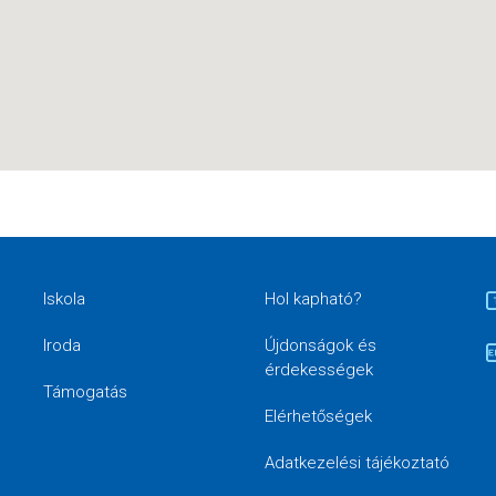
Iskola
Hol kapható?
Iroda
Újdonságok és
érdekességek
Támogatás
Elérhetőségek
Adatkezelési tájékoztató