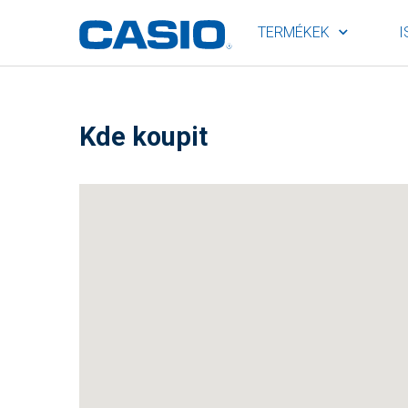
TERMÉKEK
I
Kde koupit