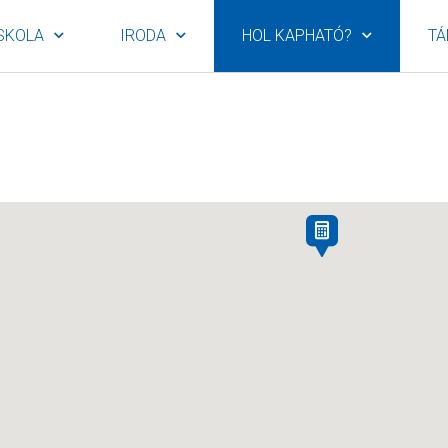
SKOLA
IRODA
HOL KAPHATÓ?
TÁ