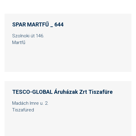
SPAR MARTFŰ _ 644
Szolnoki út 146.
Martfű
TESCO-GLOBAL Áruházak Zrt Tiszafüre
Madách Imre u. 2.
Tiszafüred