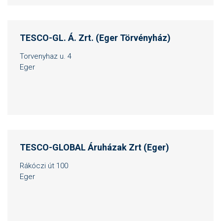
TESCO-GL. Á. Zrt. (Eger Törvényház)
Torvenyhaz u. 4
Eger
TESCO-GLOBAL Áruházak Zrt (Eger)
Rákóczi út 100
Eger