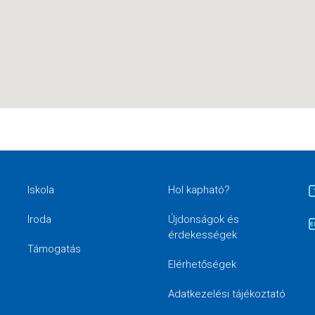
Iskola
Hol kapható?
Iroda
Újdonságok és
érdekességek
Támogatás
Elérhetőségek
Adatkezelési tájékoztató