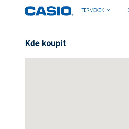
TERMÉKEK
I
Kde koupit