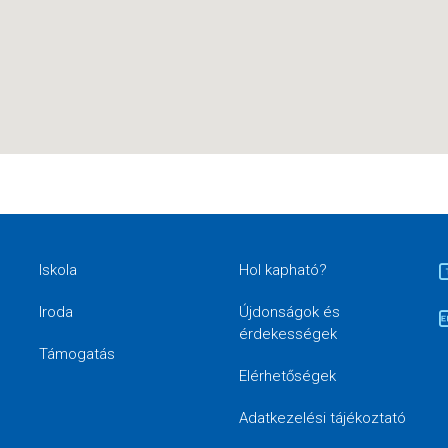
Iskola
Hol kapható?
Iroda
Újdonságok és
érdekességek
Támogatás
Elérhetőségek
Adatkezelési tájékoztató