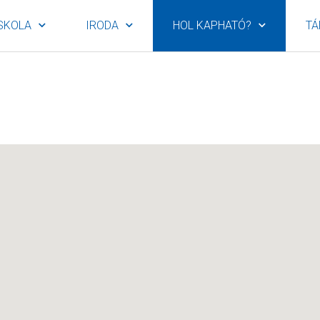
SKOLA
IRODA
HOL KAPHATÓ?
TÁ