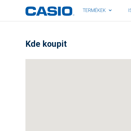
TERMÉKEK
I
Kde koupit