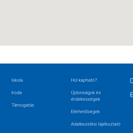
Iskola
Hol kapható?
Iroda
Újdonságok és
érdekességek
Támogatás
Elérhetőségek
Adatkezelési tájékoztató