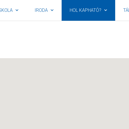
SKOLA
IRODA
HOL KAPHATÓ?
TÁ