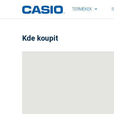
TERMÉKEK
I
Kde koupit