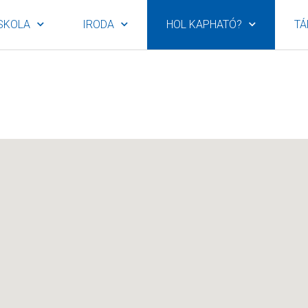
SKOLA
IRODA
HOL KAPHATÓ?
TÁ