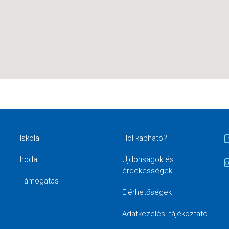
Iskola
Hol kapható?
Iroda
Újdonságok és
érdekességek
Támogatás
Elérhetőségek
Adatkezelési tájékoztató