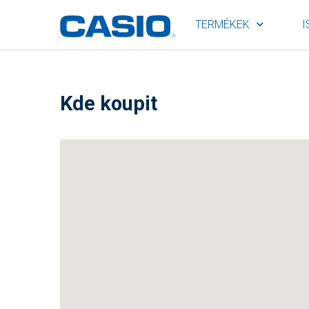
TERMÉKEK
I
Kde koupit