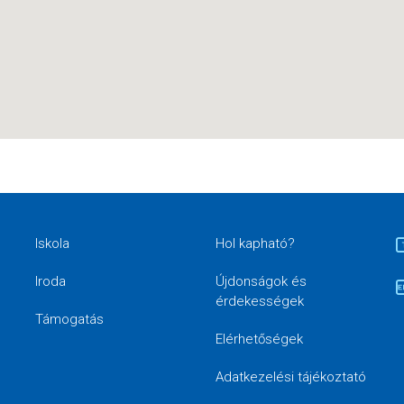
Iskola
Hol kapható?
Iroda
Újdonságok és
érdekességek
Támogatás
Elérhetőségek
Adatkezelési tájékoztató