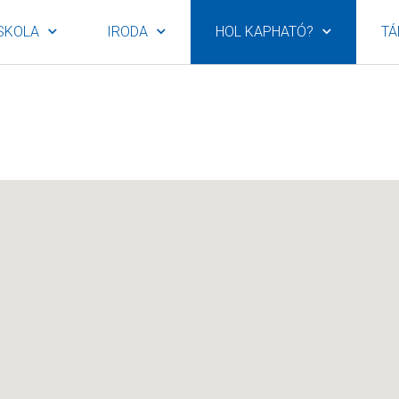
SKOLA
IRODA
HOL KAPHATÓ?
TÁ