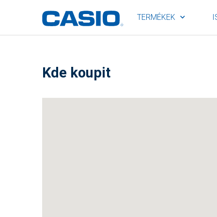
TERMÉKEK
I
Kde koupit