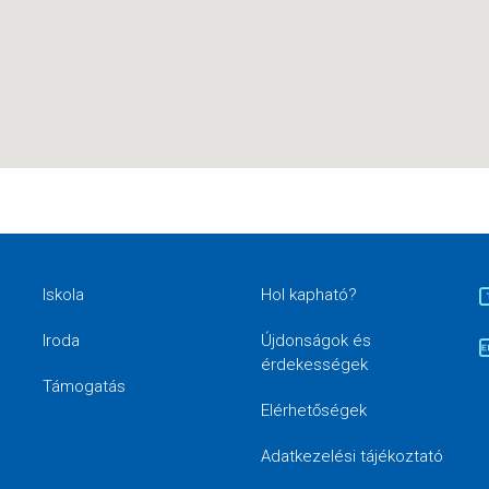
Iskola
Hol kapható?
Iroda
Újdonságok és
érdekességek
Támogatás
Elérhetőségek
Adatkezelési tájékoztató