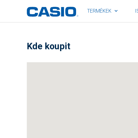
TERMÉKEK
I
Kde koupit