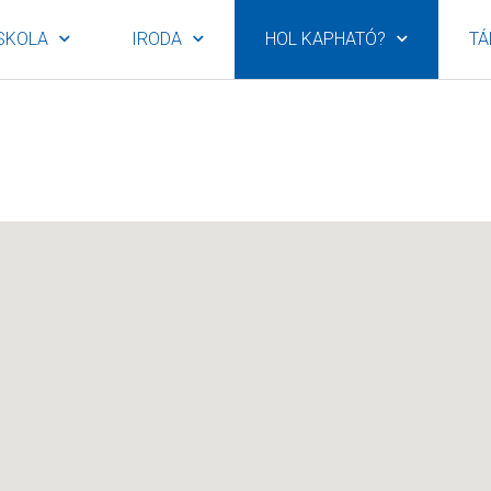
SKOLA
IRODA
HOL KAPHATÓ?
TÁ