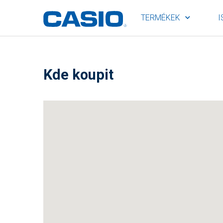
TERMÉKEK
I
Kde koupit