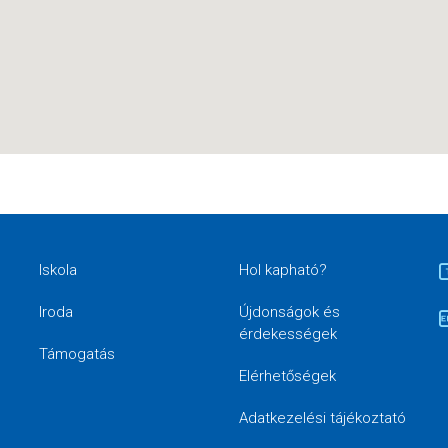
Iskola
Hol kapható?
Iroda
Újdonságok és
érdekességek
Támogatás
Elérhetőségek
Adatkezelési tájékoztató