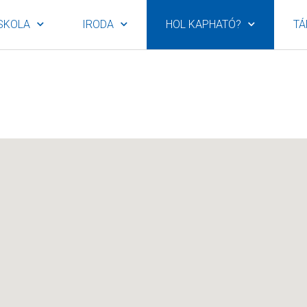
SKOLA
IRODA
HOL KAPHATÓ?
TÁ