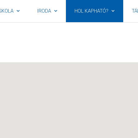
SKOLA
IRODA
HOL KAPHATÓ?
TÁ