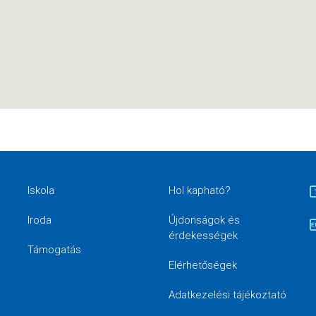
Iskola
Hol kapható?
Iroda
Újdonságok és
érdekességek
Támogatás
Elérhetőségek
Adatkezelési tájékoztató