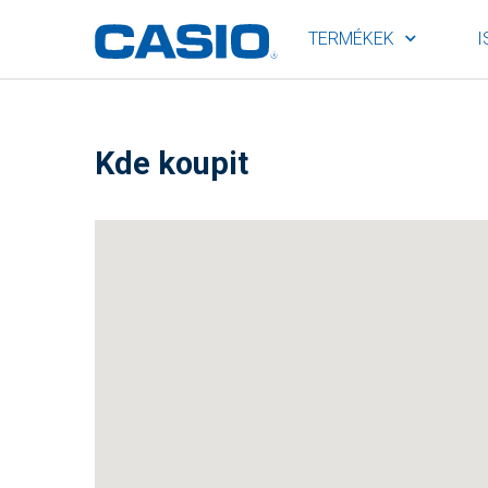
TERMÉKEK
I
Kde koupit