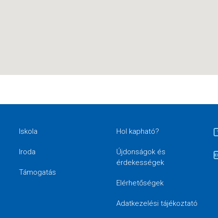
Iskola
Hol kapható?
Iroda
Újdonságok és
érdekességek
Támogatás
Elérhetőségek
Adatkezelési tájékoztató