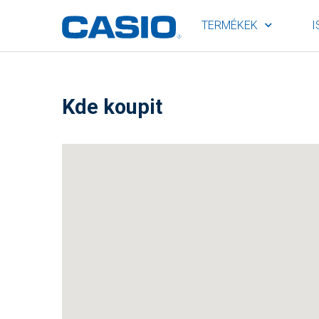
TERMÉKEK
I
Kde koupit