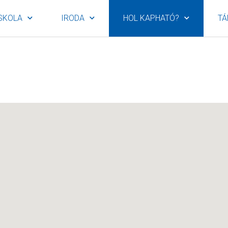
SKOLA
IRODA
HOL KAPHATÓ?
TÁ