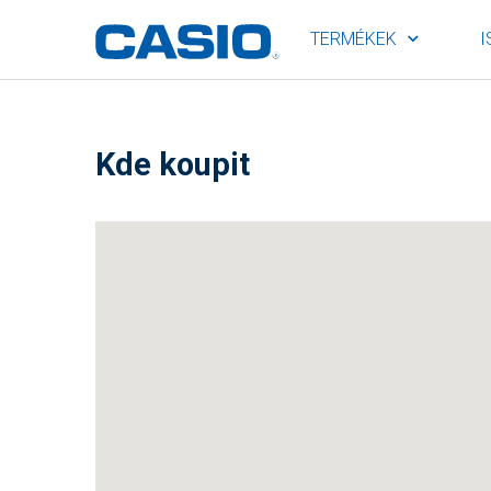
TERMÉKEK
I
Kde koupit