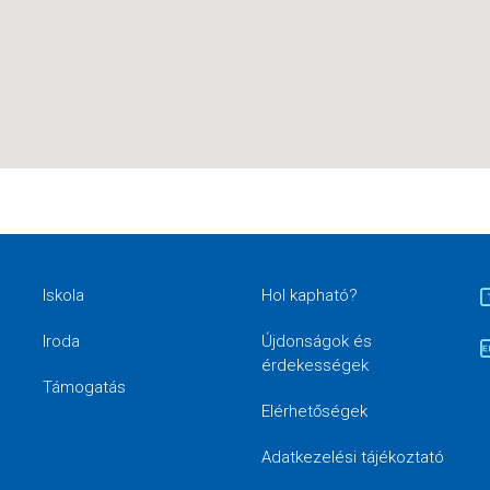
Iskola
Hol kapható?
Iroda
Újdonságok és
érdekességek
Támogatás
Elérhetőségek
Adatkezelési tájékoztató