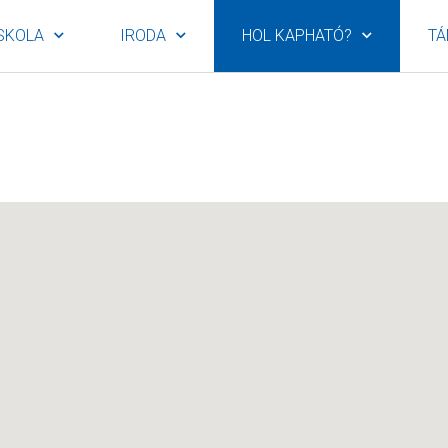
SKOLA
IRODA
HOL KAPHATÓ?
TÁ