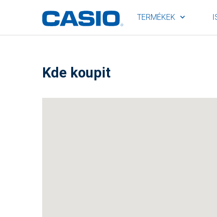
TERMÉKEK
I
Kde koupit