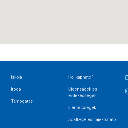
Iskola
Hol kapható?
Iroda
Újdonságok és
érdekességek
Támogatás
Elérhetőségek
Adatkezelési tájékoztató