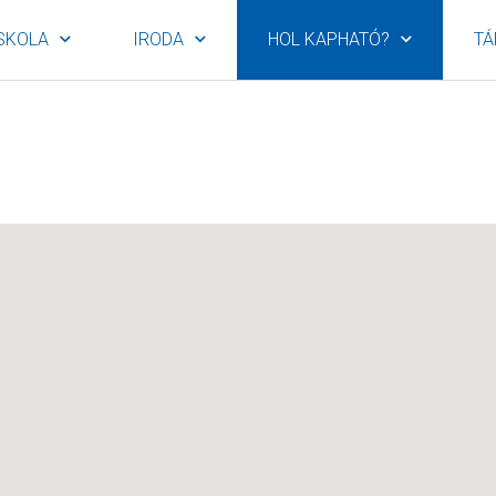
SKOLA
IRODA
HOL KAPHATÓ?
TÁ