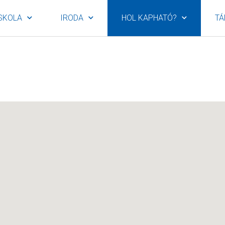
SKOLA
IRODA
HOL KAPHATÓ?
TÁ