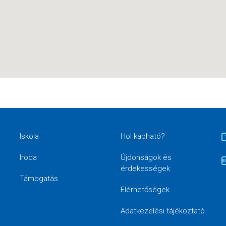
Iskola
Hol kapható?
Iroda
Újdonságok és
érdekességek
Támogatás
Elérhetőségek
Adatkezelési tájékoztató