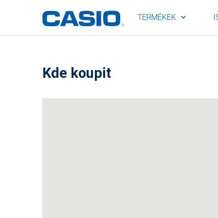
TERMÉKEK
I
Kde koupit