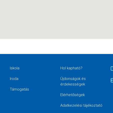
Iskola
Hol kapható?
Iroda
Újdonságok és
érdekességek
Támogatás
Elérhetőségek
Adatkezelési tájékoztató