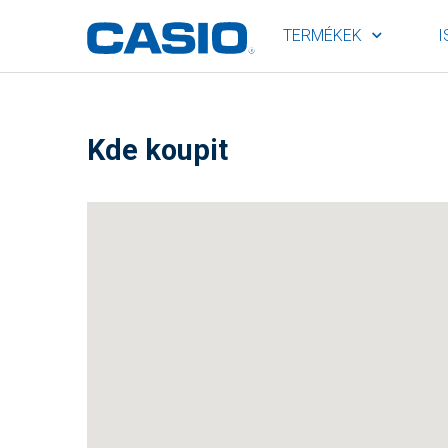
TERMÉKEK
I
Kde koupit