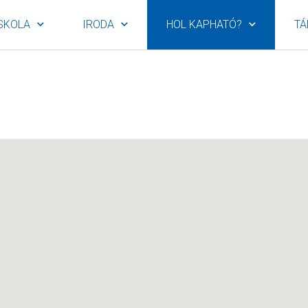
SKOLA
IRODA
HOL KAPHATÓ?
TÁ