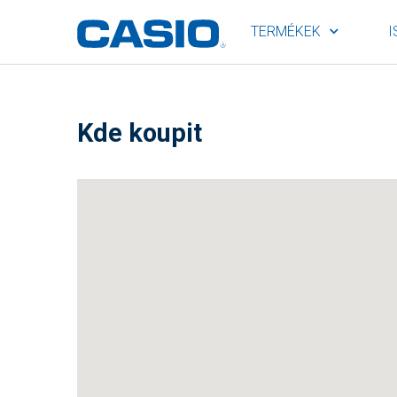
TERMÉKEK
I
Kde koupit