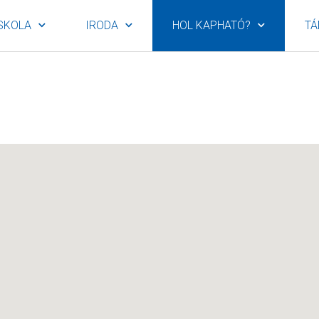
SKOLA
IRODA
HOL KAPHATÓ?
TÁ