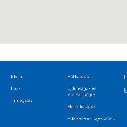
Iskola
Hol kapható?
Iroda
Újdonságok és
érdekességek
Támogatás
Elérhetőségek
Adatkezelési tájékoztató