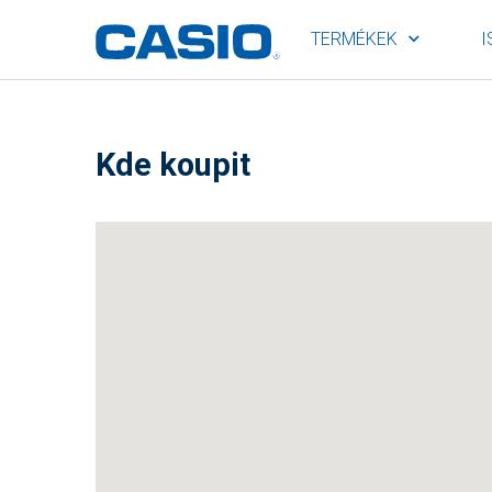
TERMÉKEK
I
Kde koupit