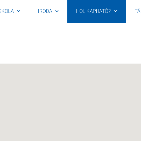
SKOLA
IRODA
HOL KAPHATÓ?
TÁ