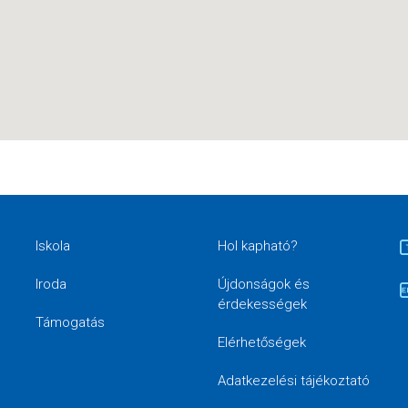
Iskola
Hol kapható?
Iroda
Újdonságok és
érdekességek
Támogatás
Elérhetőségek
Adatkezelési tájékoztató