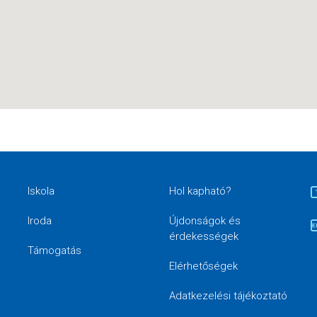
Iskola
Hol kapható?
Iroda
Újdonságok és
érdekességek
Támogatás
Elérhetőségek
Adatkezelési tájékoztató