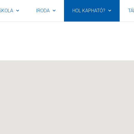
SKOLA
IRODA
HOL KAPHATÓ?
TÁ