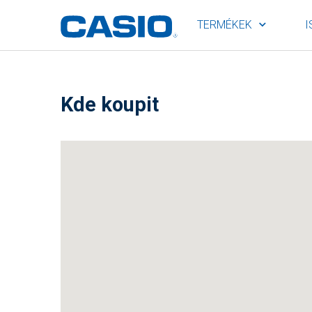
TERMÉKEK
I
Kde koupit