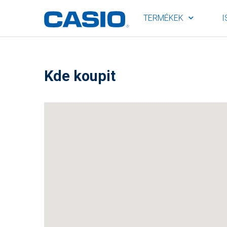
TERMÉKEK
I
Kde koupit