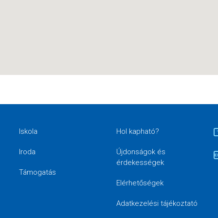
Iskola
Hol kapható?
Iroda
Újdonságok és
érdekességek
Támogatás
Elérhetőségek
Adatkezelési tájékoztató