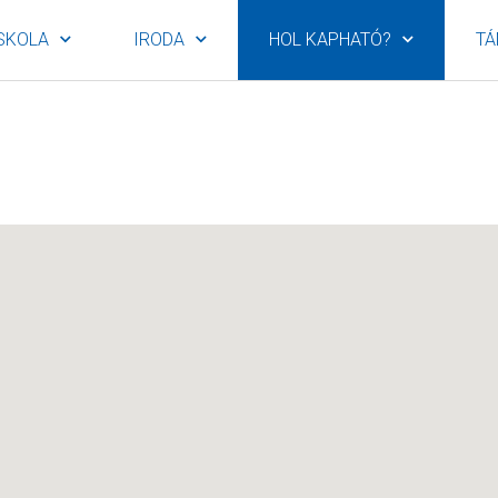
SKOLA
IRODA
HOL KAPHATÓ?
TÁ