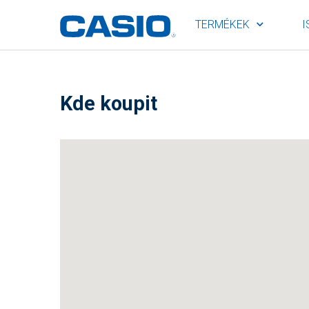
TERMÉKEK
I
Kde koupit