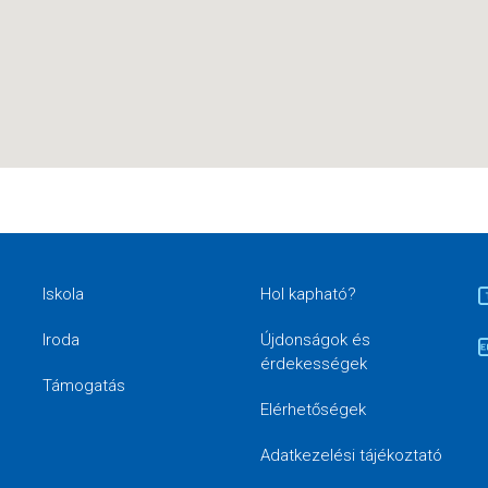
Iskola
Hol kapható?
Iroda
Újdonságok és
érdekességek
Támogatás
Elérhetőségek
Adatkezelési tájékoztató