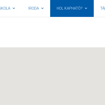
SKOLA
IRODA
HOL KAPHATÓ?
TÁ