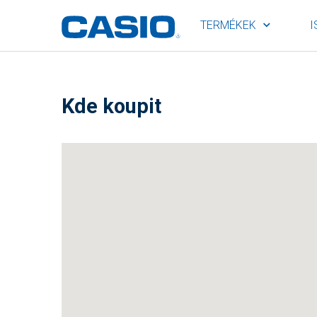
TERMÉKEK
I
Kde koupit