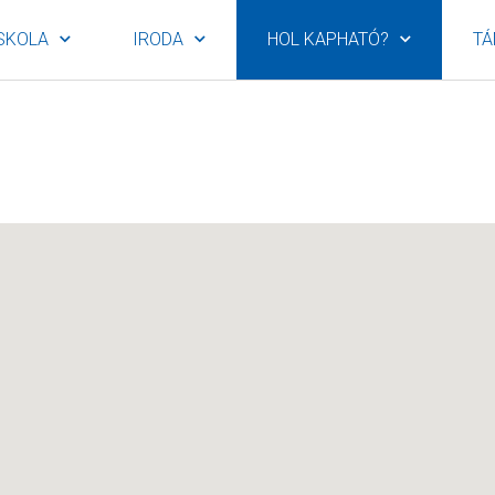
SKOLA
IRODA
HOL KAPHATÓ?
TÁ