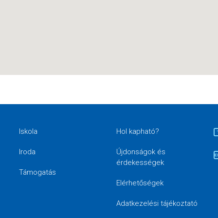
Iskola
Hol kapható?
Iroda
Újdonságok és
érdekességek
Támogatás
Elérhetőségek
Adatkezelési tájékoztató