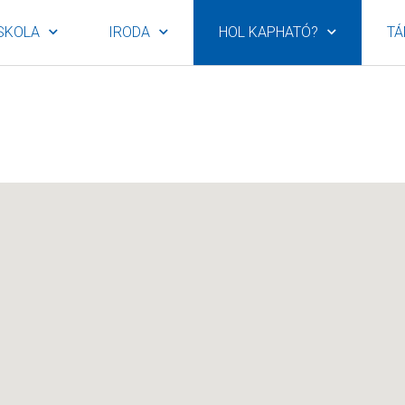
SKOLA
IRODA
HOL KAPHATÓ?
TÁ