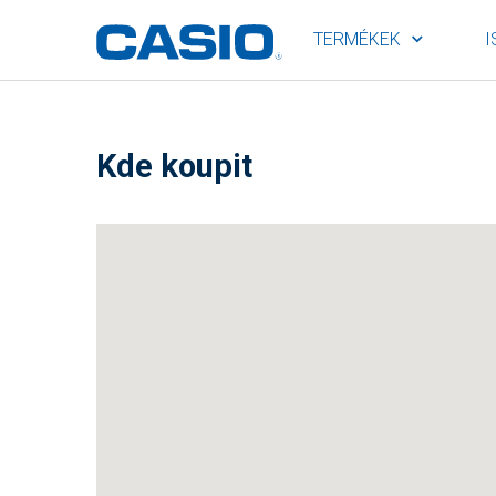
TERMÉKEK
I
Kde koupit