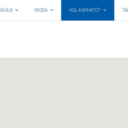
SKOLA
IRODA
HOL KAPHATÓ?
TÁ