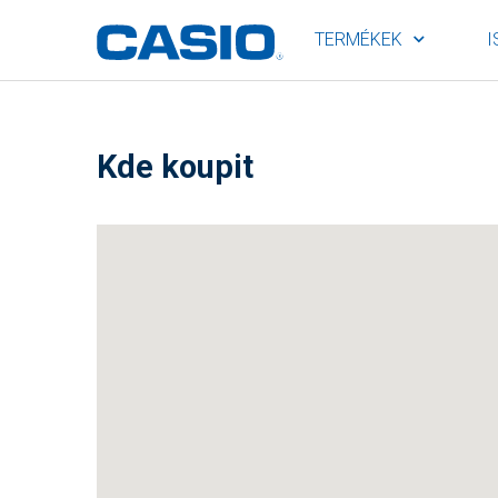
TERMÉKEK
I
Kde koupit