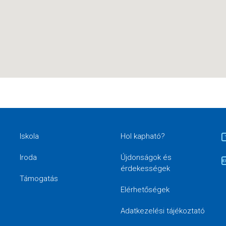
Iskola
Hol kapható?
Iroda
Újdonságok és
érdekességek
Támogatás
Elérhetőségek
Adatkezelési tájékoztató