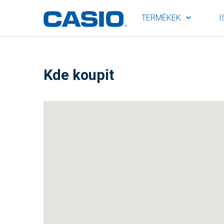
TERMÉKEK
I
Kde koupit