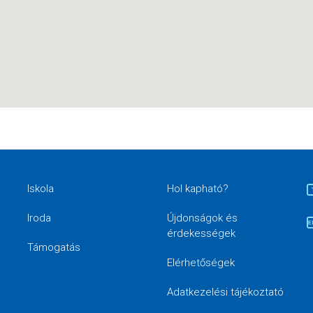
Iskola
Hol kapható?
Iroda
Újdonságok és
érdekességek
Támogatás
Elérhetőségek
Adatkezelési tájékoztató