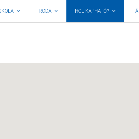
SKOLA
IRODA
HOL KAPHATÓ?
TÁ