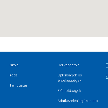
Iskola
Hol kapható?
Iroda
Újdonságok és
érdekességek
Támogatás
Elérhetőségek
Adatkezelési tájékoztató