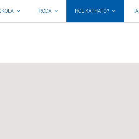
SKOLA
IRODA
HOL KAPHATÓ?
TÁ