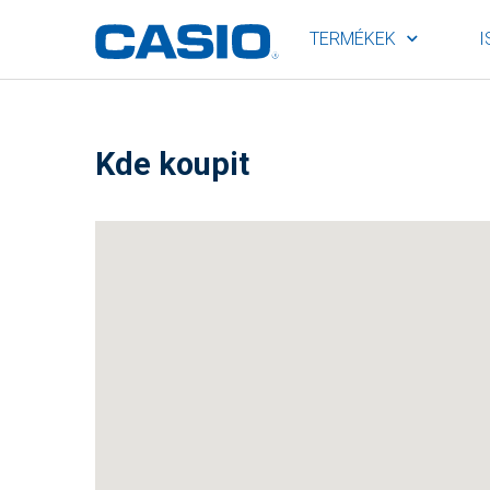
TERMÉKEK
I
Kde koupit