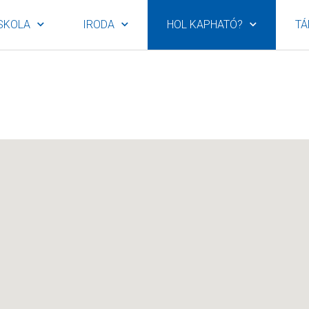
SKOLA
IRODA
HOL KAPHATÓ?
TÁ