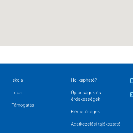
Iskola
Hol kapható?
Iroda
Újdonságok és
érdekességek
Támogatás
Elérhetőségek
Adatkezelési tájékoztató