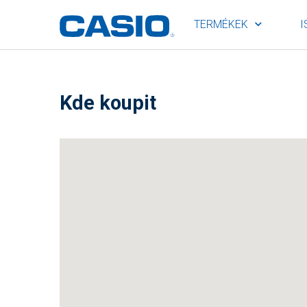
TERMÉKEK
I
Kde koupit