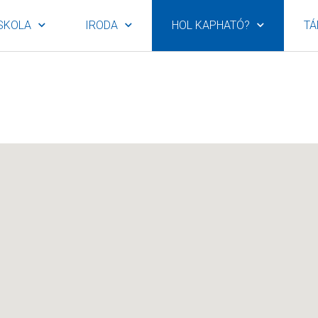
SKOLA
IRODA
HOL KAPHATÓ?
TÁ