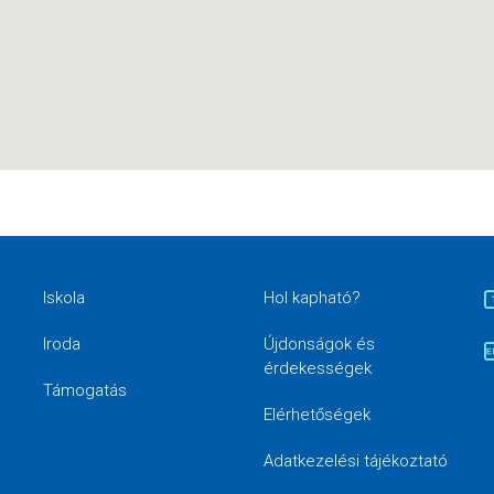
Iskola
Hol kapható?
Iroda
Újdonságok és
érdekességek
Támogatás
Elérhetőségek
Adatkezelési tájékoztató