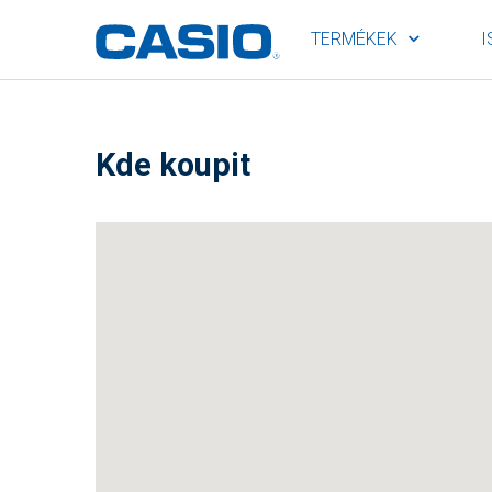
TERMÉKEK
I
Kde koupit