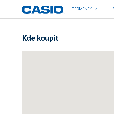
TERMÉKEK
I
Kde koupit