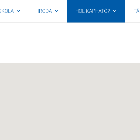
SKOLA
IRODA
HOL KAPHATÓ?
TÁ