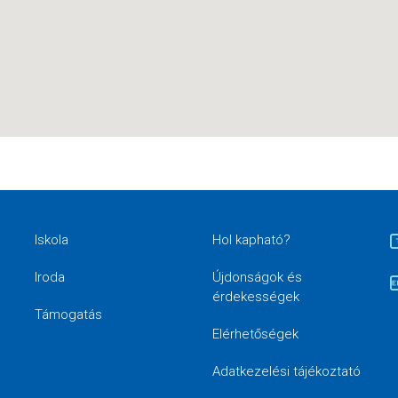
Iskola
Hol kapható?
Iroda
Újdonságok és
érdekességek
Támogatás
Elérhetőségek
Adatkezelési tájékoztató