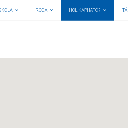
SKOLA
IRODA
HOL KAPHATÓ?
TÁ