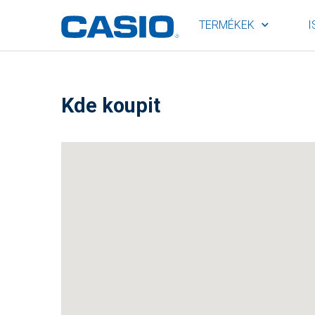
TERMÉKEK
I
Kde koupit