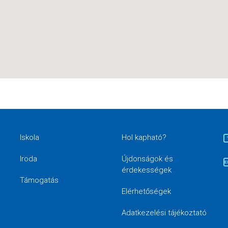
Iskola
Hol kapható?
Iroda
Újdonságok és
érdekességek
Támogatás
Elérhetőségek
Adatkezelési tájékoztató