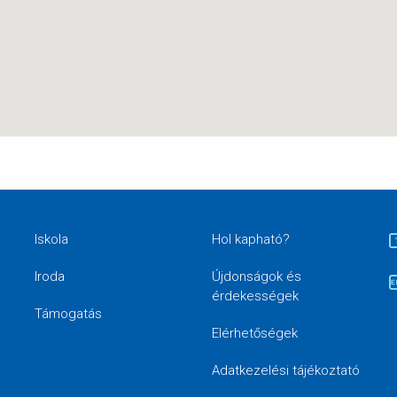
Iskola
Hol kapható?
Iroda
Újdonságok és
érdekességek
Támogatás
Elérhetőségek
Adatkezelési tájékoztató