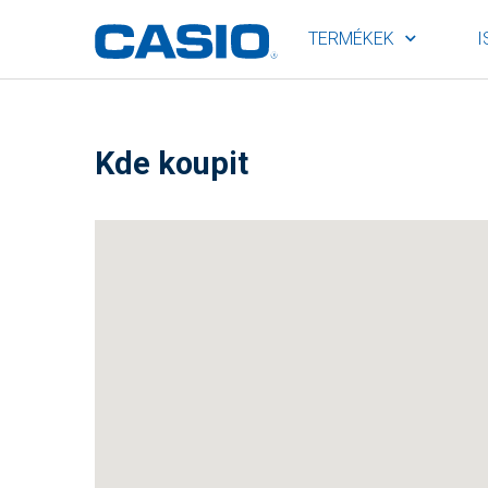
TERMÉKEK
I
Kde koupit