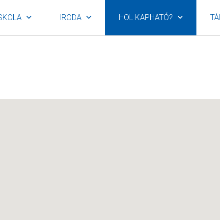
SKOLA
IRODA
HOL KAPHATÓ?
TÁ