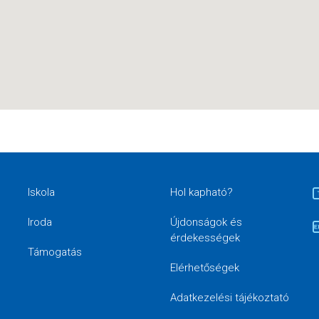
Iskola
Hol kapható?
Iroda
Újdonságok és
érdekességek
Támogatás
Elérhetőségek
Adatkezelési tájékoztató