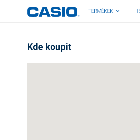
TERMÉKEK
I
Kde koupit