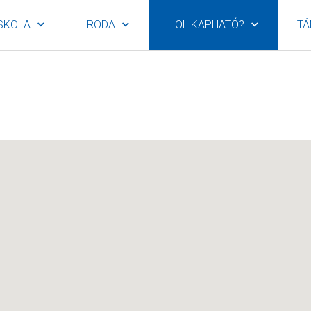
SKOLA
IRODA
HOL KAPHATÓ?
TÁ