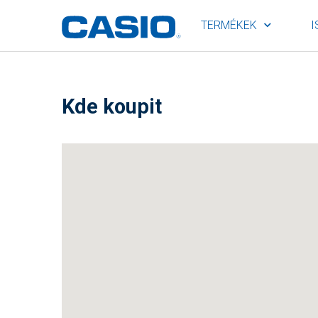
TERMÉKEK
I
Kde koupit