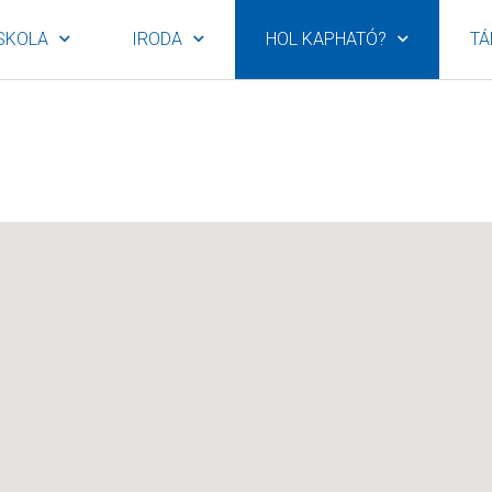
SKOLA
IRODA
HOL KAPHATÓ?
TÁ