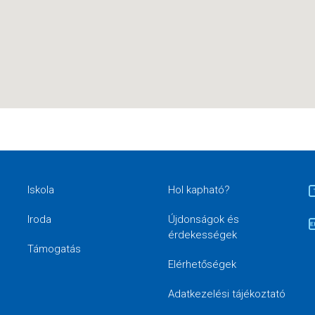
Iskola
Hol kapható?
Iroda
Újdonságok és
érdekességek
Támogatás
Elérhetőségek
Adatkezelési tájékoztató