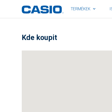
TERMÉKEK
I
Kde koupit