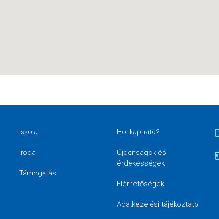
Iskola
Hol kapható?
Iroda
Újdonságok és
érdekességek
Támogatás
Elérhetőségek
Adatkezelési tájékoztató