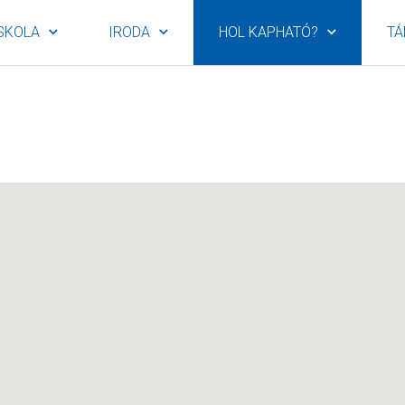
SKOLA
IRODA
HOL KAPHATÓ?
TÁ