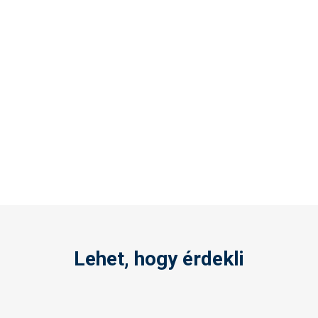
Lehet, hogy érdekli