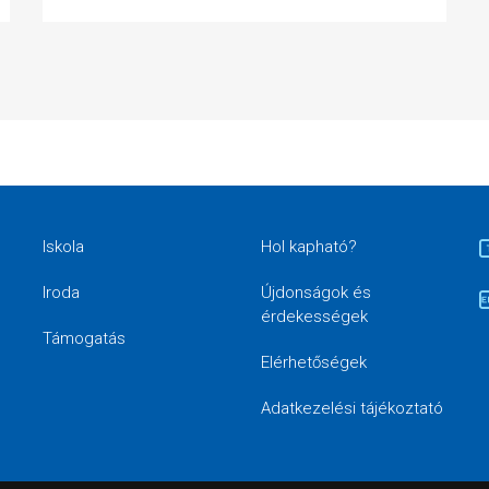
Iskola
Hol kapható?
Iroda
Újdonságok és
érdekességek
Támogatás
Elérhetőségek
Adatkezelési tájékoztató