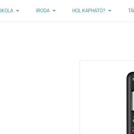
SKOLA
IRODA
HOL KAPHATÓ?
TÁ