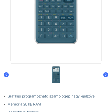
Grafikus programozható számológép nagy kijelzővel
Memória 20 kB RAM