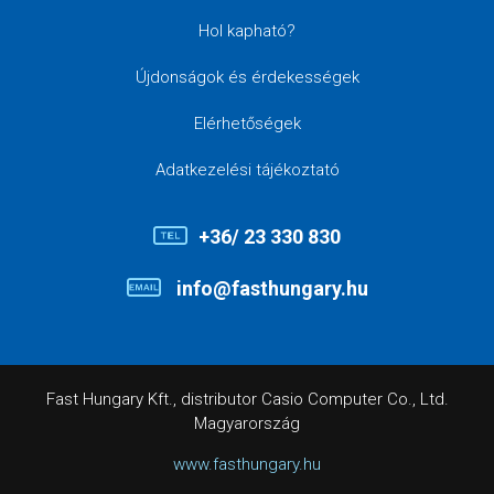
Hol kapható?
Újdonságok és érdekességek
Elérhetőségek
Adatkezelési tájékoztató
+36/ 23 330 830
info@fasthungary.hu
Fast Hungary Kft., distributor Casio Computer Co., Ltd.
Magyarország
www.fasthungary.hu