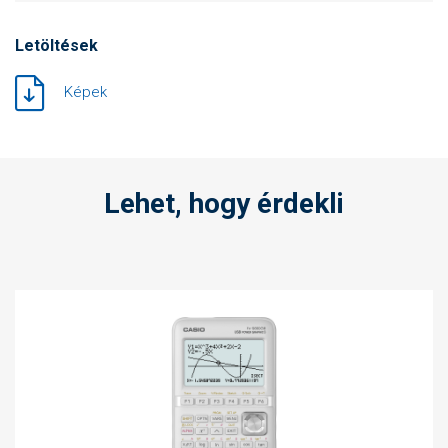
Letöltések
Képek
Lehet, hogy érdekli