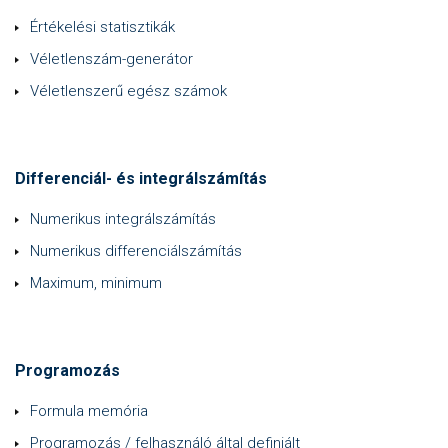
Értékelési statisztikák
Véletlenszám-generátor
Véletlenszerű egész számok
Differenciál- és integrálszámítás
Numerikus integrálszámítás
Numerikus differenciálszámítás
Maximum, minimum
Programozás
Formula memória
Programozás / felhasználó által definiált